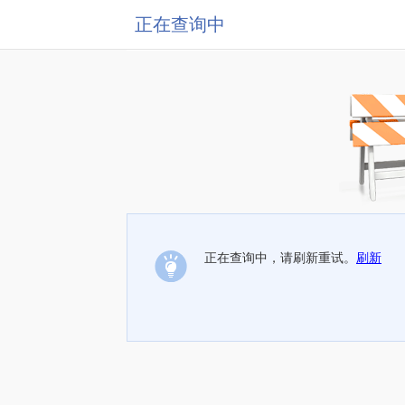
正在查询中
正在查询中，请刷新重试。
刷新